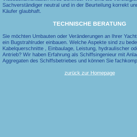
Sachverständiger neutral und in der Beurteilung korrekt un
Käufer glaubhaft.
TECHNISCHE BERATUNG
Sie möchten Umbauten oder Veränderungen an Ihrer Yacht
ein Bugstrahlruder einbauen. Welche Aspekte sind zu bede
Kabelquerschnitte , Einbaulage, Leistung, hydraulischer od
Antrieb? Wir haben Erfahrung als Schiffsingenieur mit Anl
Aggregaten des Schiffsbetriebes und können Sie fachkomp
zurück zur Homepage