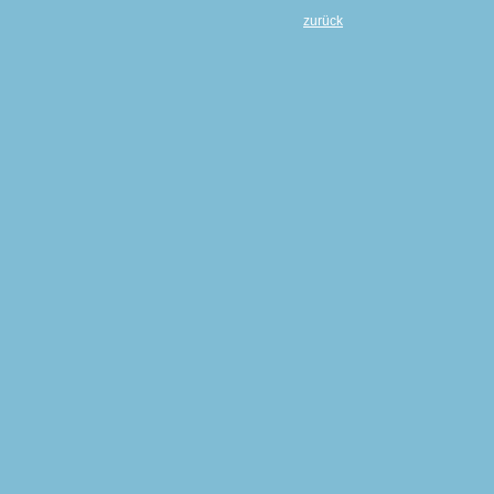
zurück